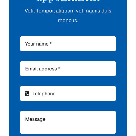
Velit tempor, aliquam vel mauris duis
rhoncus.