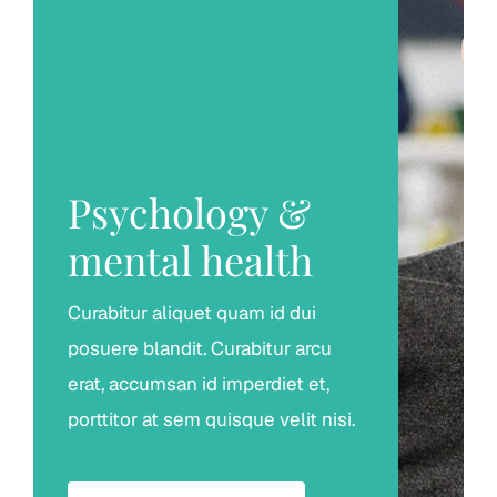
Psychology &
mental health
Curabitur aliquet quam id dui
posuere blandit. Curabitur arcu
erat, accumsan id imperdiet et,
porttitor at sem quisque velit nisi.