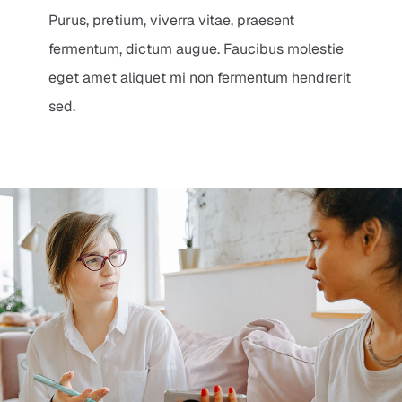
Purus, pretium, viverra vitae, praesent
fermentum, dictum augue. Faucibus molestie
eget amet aliquet mi non fermentum hendrerit
sed.