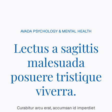
AVADA PSYCHOLOGY & MENTAL HEALTH
Lectus a sagittis
malesuada
posuere tristique
viverra.
Curabitur arcu erat, accumsan id imperdiet