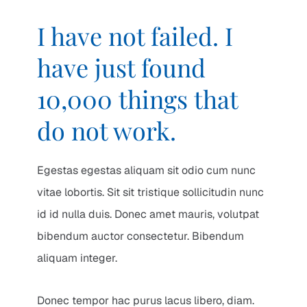
I have not failed. I
have just found
10,000 things that
do not work.
Egestas egestas aliquam sit odio cum nunc
vitae lobortis. Sit sit tristique sollicitudin nunc
id id nulla duis. Donec amet mauris, volutpat
bibendum auctor consectetur. Bibendum
aliquam integer.
Donec tempor hac purus lacus libero, diam.