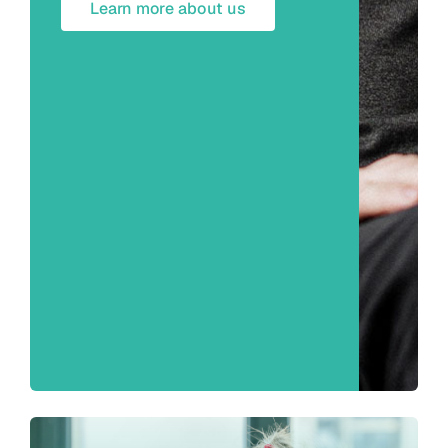
Learn more about us