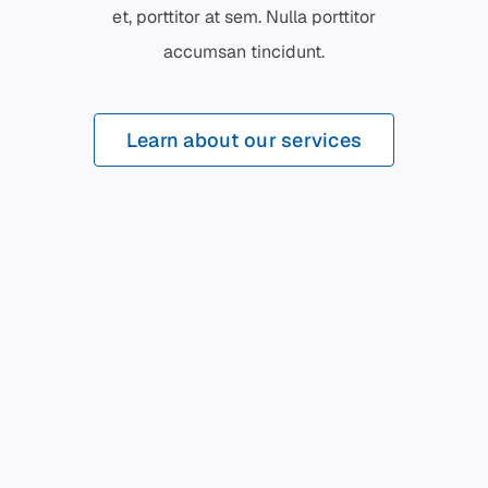
et, porttitor at sem. Nulla porttitor
accumsan tincidunt.
Learn about our services